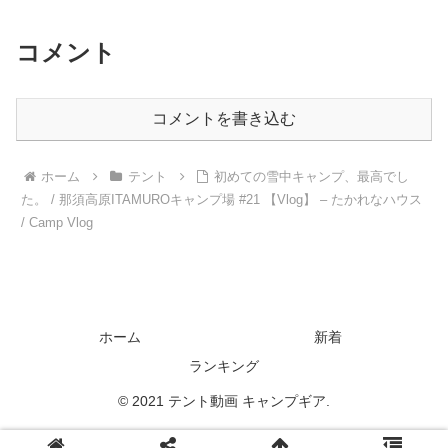
コメント
コメントを書き込む
ホーム
テント
初めての雪中キャンプ、最高でし
た。 / 那須高原ITAMUROキャンプ場 #21 【Vlog】 – たかれなハウス
/ Camp Vlog
ホーム
新着
ランキング
© 2021 テント動画 キャンプギア.