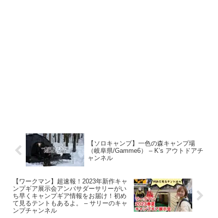
【ソロキャンプ】一色の森キャンプ場
（岐阜県/Gamme6） – K’s アウトドアチ
ャンネル
【ワークマン】超速報！2023年新作キャ
ンプギア展示会アンバサダーサリーがい
ち早くキャンプギア情報をお届け！初め
て見るテントもあるよ。 – サリーのキャ
ンプチャンネル