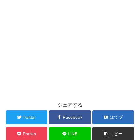
シェアする
Twitter
Facebook
はてブ
Pocket
LINE
コピー