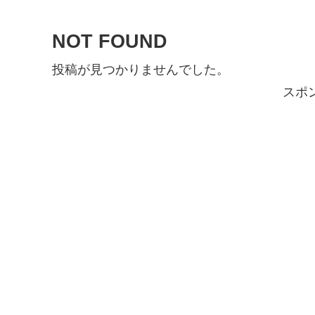
NOT FOUND
投稿が見つかりませんでした。
スポ