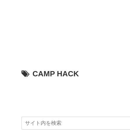
CAMP HACK